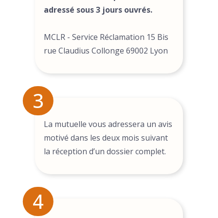
adressé sous 3 jours ouvrés.
MCLR - Service Réclamation 15 Bis
rue Claudius Collonge 69002 Lyon
3
La mutuelle vous adressera un avis
motivé dans les deux mois suivant
la réception d’un dossier complet.
4