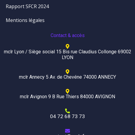
Rapport SFCR 2024
Mentions légales
Contact & accès
mclr Lyon / Siège social 15 Bis rue Claudius Collonge 69002
LYON
mclr Annecy 5 Av. de Chevéne 74000 ANNECY
mclr Avignon 9 B Rue Thiers 84000 AVIGNON
04 72 68 73 73