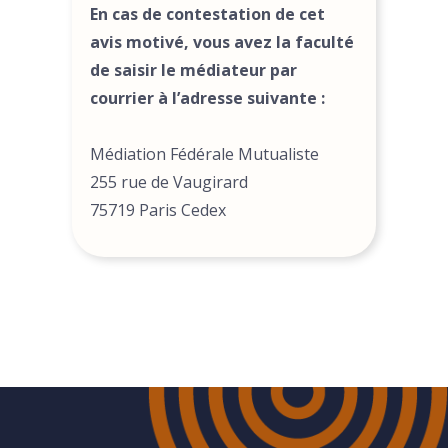
En cas de contestation de cet
avis motivé, vous avez la faculté
de saisir le médiateur par
courrier à l’adresse suivante :
Médiation Fédérale Mutualiste
255 rue de Vaugirard
75719 Paris Cedex