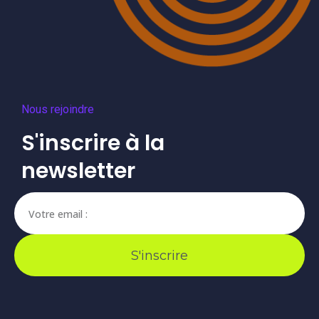
Nous rejoindre
S'inscrire à la
newsletter
S'inscrire