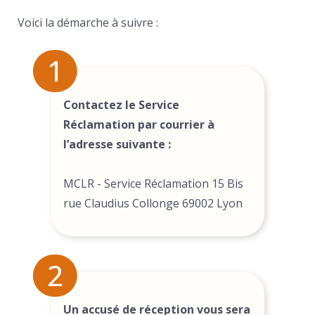
Voici la démarche à suivre :
1
Contactez le Service
Réclamation par courrier à
l’adresse suivante :
MCLR - Service Réclamation 15 Bis
rue Claudius Collonge 69002 Lyon
2
Un accusé de réception vous sera