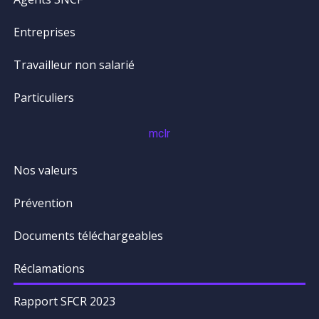
Entreprises
Travailleur non salarié
Particuliers
mclr
Nos valeurs
Prévention
Documents téléchargeables
Réclamations
Rapport SFCR 2023