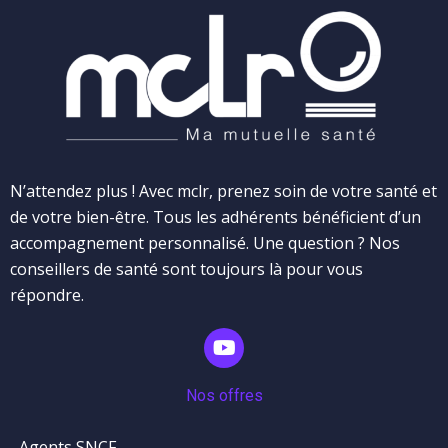
N’attendez plus ! Avec mclr, prenez soin de votre santé et
de votre bien-être. Tous les adhérents bénéficient d’un
accompagnement personnalisé. Une question ? Nos
conseillers de santé sont toujours là pour vous
répondre.
Nos offres
Agents SNCF